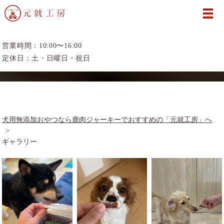
営業時間：10:00〜16:00
ギャラリー
定休日：土・日曜日・祝日
犬用無添加おやつなら鹿肉ジャーキーでおすすめの「元就工房」へ
ギャラリー