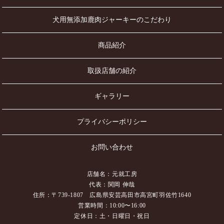
犬用無添加鹿肉ジャーキーのこだわり
商品紹介
取扱店舗の紹介
ギャラリー
プライバシーポリシー
お問い合わせ
店舗名：元就工房
代表：関岡 伸哉
住所：〒739-1807 広島県安芸高田市高宮町羽佐竹1640
営業時間：10:00〜16:00
定休日：土・日曜日・祝日