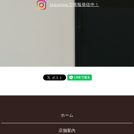
Instagramで情報発信中！
ホーム
店舗案内