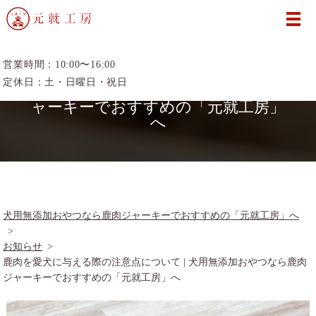
営業時間：10:00〜16:00
鹿肉を愛犬に与える際の注意点につ
定休日：土・日曜日・祝日
いて | 犬用無添加おやつなら鹿肉ジ
ャーキーでおすすめの「元就工房」
へ
犬用無添加おやつなら鹿肉ジャーキーでおすすめの「元就工房」へ
お知らせ
鹿肉を愛犬に与える際の注意点について | 犬用無添加おやつなら鹿肉
ジャーキーでおすすめの「元就工房」へ