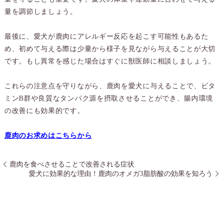
量を調節しましょう。
最後に、愛犬が鹿肉にアレルギー反応を起こす可能性もあるた
め、初めて与える際は少量から様子を見ながら与えることが大切
です。もし異常を感じた場合はすぐに獣医師に相談しましょう。
これらの注意点を守りながら、鹿肉を愛犬に与えることで、ビタ
ミンB群や良質なタンパク源を摂取させることができ、腸内環境
の改善にも効果的です。
鹿肉のお求めはこちらから
鹿肉を食べさせることで改善される症状
愛犬に効果的な理由！鹿肉のオメガ3脂肪酸の効果を知ろう