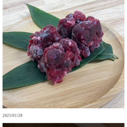
2025/01/28