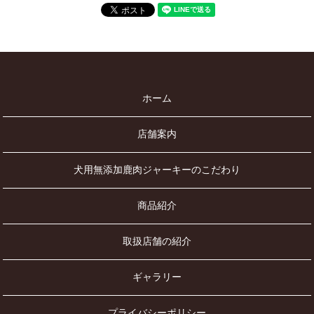
ホーム
店舗案内
犬用無添加鹿肉ジャーキーのこだわり
商品紹介
取扱店舗の紹介
ギャラリー
プライバシーポリシー